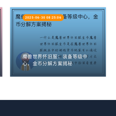
2025-06-30 08:25:06
魔兽世界怀旧服：装备等级中
心，金币分解方案揭秘