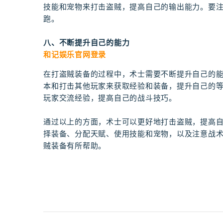
技能和宠物来打击盗贼，提高自己的输出能力。要
跑。
八、不断提升自己的能力
和记娱乐官网登录
在打盗贼装备的过程中，术士需要不断提升自己的
本和打击其他玩家来获取经验和装备，提升自己的
玩家交流经验，提高自己的战斗技巧。
通过以上的方面，术士可以更好地打击盗贼，提高
择装备、分配天赋、使用技能和宠物，以及注意战
贼装备有所帮助。