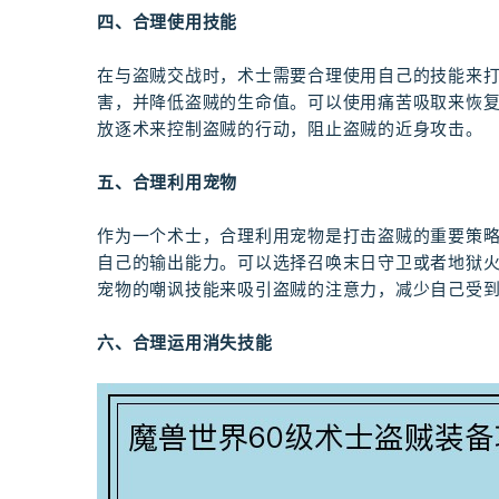
四、合理使用技能
在与盗贼交战时，术士需要合理使用自己的技能来
害，并降低盗贼的生命值。可以使用痛苦吸取来恢
放逐术来控制盗贼的行动，阻止盗贼的近身攻击。
五、合理利用宠物
作为一个术士，合理利用宠物是打击盗贼的重要策
自己的输出能力。可以选择召唤末日守卫或者地狱
宠物的嘲讽技能来吸引盗贼的注意力，减少自己受
六、合理运用消失技能