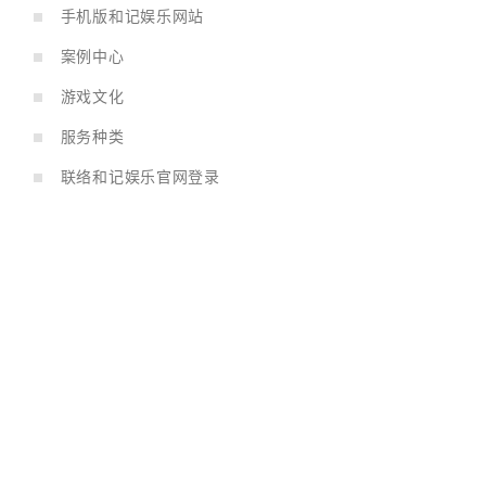
手机版和记娱乐网站
案例中心
游戏文化
服务种类
联络和记娱乐官网登录