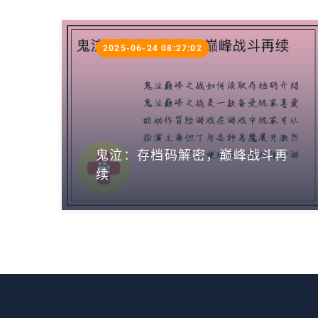
2025-06-24 08:27:02
鬼泣：存档码解密，巅峰战斗再
续