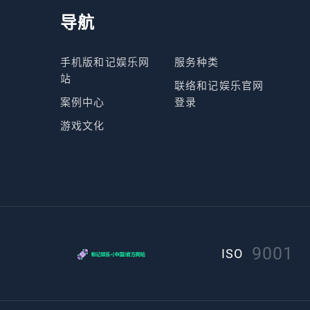
导航
手机版和记娱乐网
服务种类
站
联络和记娱乐官网
案例中心
登录
游戏文化
9001
ISO