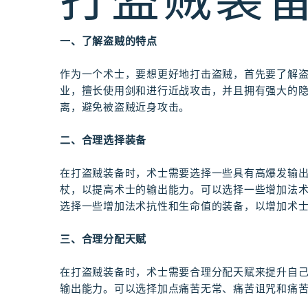
打盗贼装
一、了解盗贼的特点
作为一个术士，要想更好地打击盗贼，首先要了解
业，擅长使用剑和进行近战攻击，并且拥有强大的
离，避免被盗贼近身攻击。
二、合理选择装备
在打盗贼装备时，术士需要选择一些具有高爆发输
杖，以提高术士的输出能力。可以选择一些增加法
选择一些增加法术抗性和生命值的装备，以增加术
三、合理分配天赋
在打盗贼装备时，术士需要合理分配天赋来提升自
输出能力。可以选择加点痛苦无常、痛苦诅咒和痛