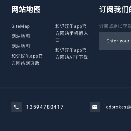
网站地图
订阅我们
SiteMap
和记娱乐app官
订阅邮箱以获取
方网站手机版入
网站地图
口
Enter your
网站地图
和记娱乐app官
和记娱乐app官
方网站APP下载
方网站网页版
13594780417
ladbrokes