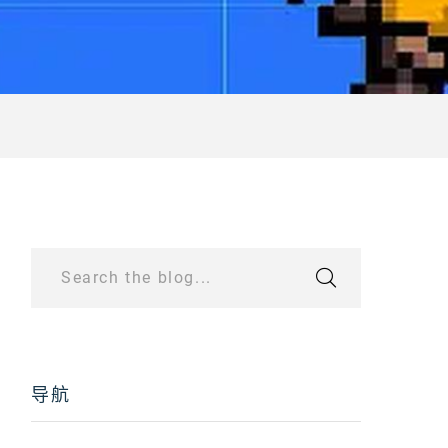
Search the blog...
导航