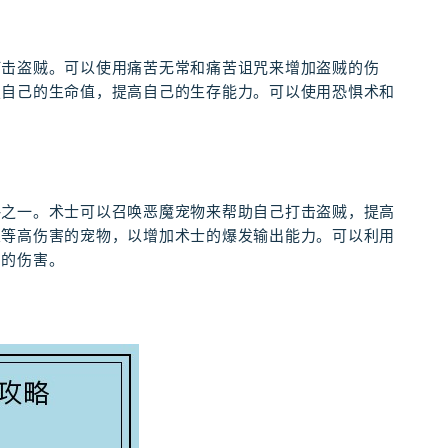
打击盗贼。可以使用痛苦无常和痛苦诅咒来增加盗贼的伤
复自己的生命值，提高自己的生存能力。可以使用恐惧术和
略之一。术士可以召唤恶魔宠物来帮助自己打击盗贼，提高
火等高伤害的宠物，以增加术士的爆发输出能力。可以利用
到的伤害。