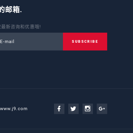
的邮箱.
最新咨询和优惠哦!
 E-mail
SUBSCRIBE
@www.j9.com