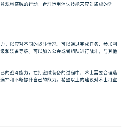
注意观察盗贼的行动，合理运用消失技能来应对盗贼的逃
能力，以应对不同的战斗情况。可以通过完成任务、参加副
等级和装备等级。可以加入公会或者组队进行战斗，与其他
自己的战斗能力。在打盗贼装备的过程中，术士需要合理选
术选择和不断提升自己的能力。希望以上的建议对术士打盗