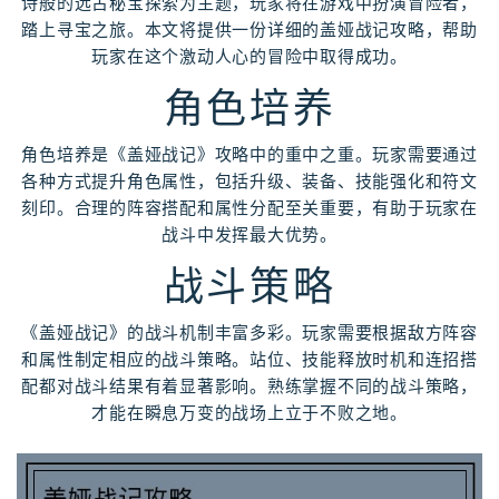
诗般的远古秘宝探索为主题，玩家将在游戏中扮演冒险者，
踏上寻宝之旅。本文将提供一份详细的盖娅战记攻略，帮助
玩家在这个激动人心的冒险中取得成功。
角色培养
角色培养是《盖娅战记》攻略中的重中之重。玩家需要通过
各种方式提升角色属性，包括升级、装备、技能强化和符文
刻印。合理的阵容搭配和属性分配至关重要，有助于玩家在
战斗中发挥最大优势。
战斗策略
《盖娅战记》的战斗机制丰富多彩。玩家需要根据敌方阵容
和属性制定相应的战斗策略。站位、技能释放时机和连招搭
配都对战斗结果有着显著影响。熟练掌握不同的战斗策略，
才能在瞬息万变的战场上立于不败之地。