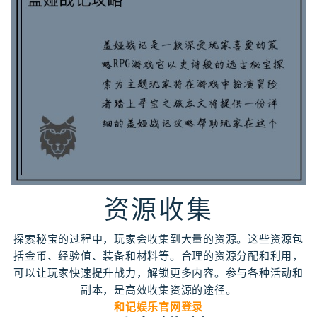
资源收集
探索秘宝的过程中，玩家会收集到大量的资源。这些资源包
括金币、经验值、装备和材料等。合理的资源分配和利用，
可以让玩家快速提升战力，解锁更多内容。参与各种活动和
副本，是高效收集资源的途径。
和记娱乐官网登录