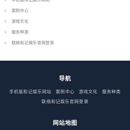
案例中心
游戏文化
服务种类
联络和记娱乐官网登录
导航
手机版和记娱乐网站
案例中心
游戏文化
服务种类
联络和记娱乐官网登录
网站地图