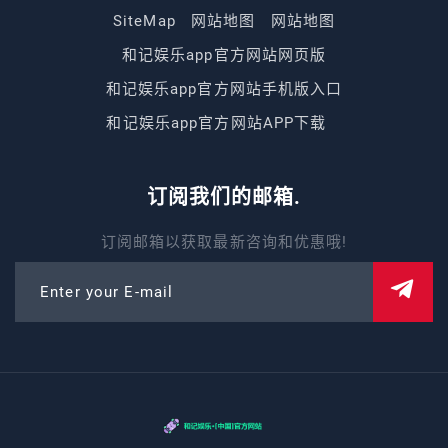
SiteMap
网站地图
网站地图
和记娱乐app官方网站网页版
和记娱乐app官方网站手机版入口
和记娱乐app官方网站APP下载
订阅我们的邮箱.
订阅邮箱以获取最新咨询和优惠哦!
Enter your E-mail