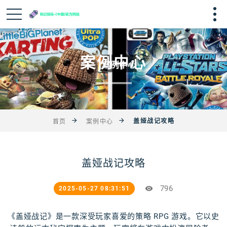
案例中心
盖娅战记攻略
首页
案例中心
盖娅战记攻略
796
2025-05-27 08:31:51
《盖娅战记》是一款深受玩家喜爱的策略 RPG 游戏。它以史