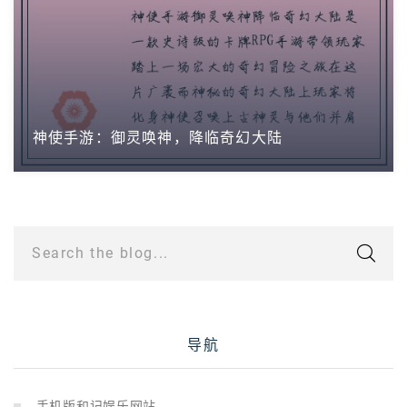
神使手游：御灵唤神，降临奇幻大陆
Search the blog...
导航
手机版和记娱乐网站