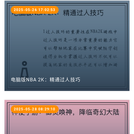
2025-05-26 17:02:53
电脑版NBA 2K：精通过人技巧
2025-05-28 08:29:10