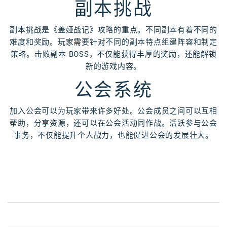
副本挑战
副本挑战是《盖娅战记》攻略的重点。不同副本有着不同的
难度和奖励。玩家需要针对不同的副本特点组建阵容和制定
策略。击败副本 BOSS，不仅能获得丰厚的奖励，还能解锁
新的游戏内容。
公会系统
加入公会可以为玩家带来许多好处。公会成员之间可以互相
帮助，分享资源，还可以在公会活动同作战。活跃参与公会
事务，不仅能提升个人战力，也能促进公会的发展壮大。