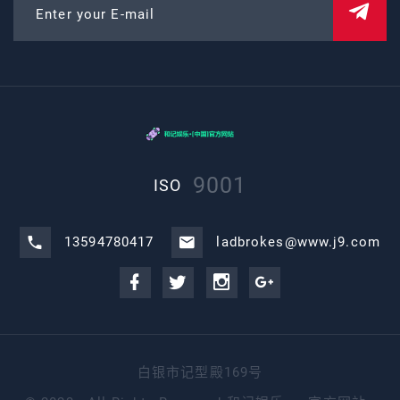
Enter your E-mail
9001
ISO
13594780417
ladbrokes@www.j9.com
白银市记型殿169号