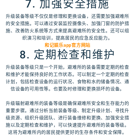
7. 加强安全措施
升级装备等级不仅仅是修理和更换设备，还需要加强避难所
的安全措施。可以通过安装监控摄像头、加强门窗的防护措
施、改善防火系统等方式来提高避难所的安全性。还可以组
织演习和培训，提高居民的应急反应能力。
和记娱乐app官方网站
8. 定期检查和维护
升级装备等级只是一个开始，避难所的装备需要定期的检查
和维护才能保持良好的工作状态。可以制定一个定期的检查
计划，包括检查设备的运行状况、食物和水的储备情况、通
信设备的可用性等。也要及时修理和更换损坏的设备。
升级辐射避难所的装备等级是确保避难所安全和生存能力的
重要步骤。通过分析当前装备等级、制定升级计划、寻找升
级资源、组织升级团队、进行装备维修和更换、加强安全措
施以及定期检查和维护，可以快速提升避难所的装备等级。
这将为避难所内的居民提供更好的生存条件和安全保障。