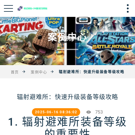
案例中心
辐射避难所：快速升级装备等级攻略
首页
案例中心
辐射避难所：快速升级装备等级攻略
753
2025-06-16 08:36:02
1. 辐射避难所装备等级
的重要性