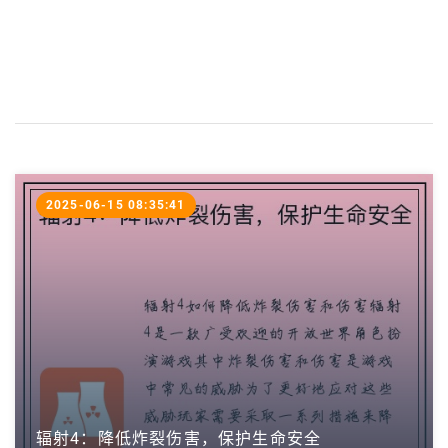
2025-06-15 08:35:41
辐射4：降低炸裂伤害，保护生命安全